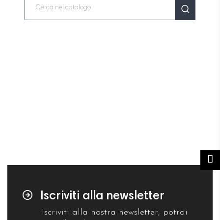
Iscriviti alla newsletter
Iscriviti alla nostra newsletter, potrai