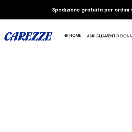
Spedizione gratuita per ordini s
HOME
ABBIGLIAMENTO DON